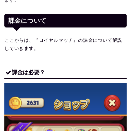
ます。
課金について
ここからは、『ロイヤルマッチ』の課金について解説
していきます。
課金は必要？