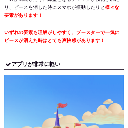
り、ピースを消した時にスマホが振動したりと
様々な
要素があります！
いずれの要素も理解がしやすく、ブースターで一気に
ピースが消えた時はとても爽快感があります！
アプリが非常に軽い