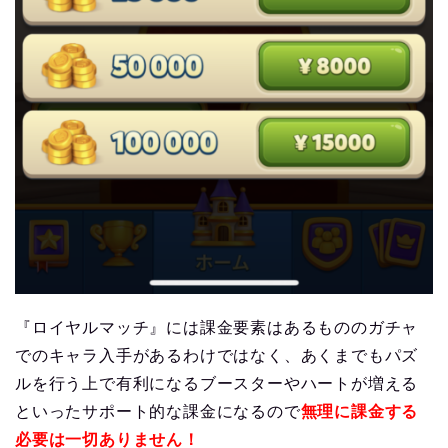
『ロイヤルマッチ』には課金要素はあるもののガチャ
でのキャラ入手があるわけではなく、あくまでもパズ
ルを行う上で有利になるブースターやハートが増える
といったサポート的な課金になるので
無理に課金する
必要は一切ありません！