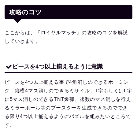
攻略のコツ
ここからは、『ロイヤルマッチ』の攻略のコツを解説
していきます。
ピースを4つ以上揃えるように意識
ピースを4つ以上揃える事で4角消しのできるホーミン
グ、縦横4マス消しのできるミサイル、T字もしくはL字
に5マス消しのできるTNT爆弾、複数のマス消しを行え
るミラーボール等のブースターを生成できるのででき
る限り4つ以上揃えるようにパズルを組みたいところで
す。