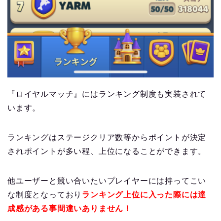
『ロイヤルマッチ』にはランキング制度も実装されて
います。
ランキングはステージクリア数等からポイントが決定
されポイントが多い程、上位になることができます。
他ユーザーと競い合いたいプレイヤーには持ってこい
な制度となっており
ランキング上位に入った際には達
成感がある事間違いありません！