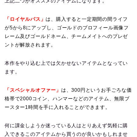
上記二つがオススメのアイテムになります。
「ロイヤルパス」
は、購入すると一定期間の間ライフ
が5から8にアップし、ゴールドのプロフィール画像フ
レーム及びゴールドネーム、チームメイトへのプレゼ
ントが解放されます。
本作をやり込む上では欠かせないアイテムとなってい
ます。
「スペシャルオファー」
は、300円というお手ごろな価
格帯で2000コイン、ハンマーなどのアイテム、無限ブ
ースター1時間を手に入れることができます。
何に課金しようか迷っている人はとりあえず気軽に購
入できるこのアイテムから買うのが良いかもしれませ