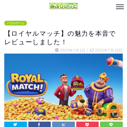
パズルゲーム
【ロイヤルマッチ】の魅力を本音で
レビューしました！
2023年7月1日
/
2023年7月19日