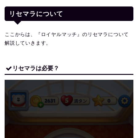
リセマラについて
ここからは、『ロイヤルマッチ』のリセマラについて
解説していきます。
リセマラは必要？