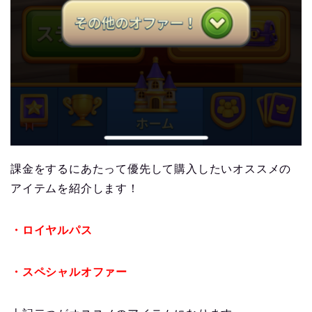
課金をするにあたって優先して購入したいオススメの
アイテムを紹介します！
・ロイヤルパス
・スペシャルオファー