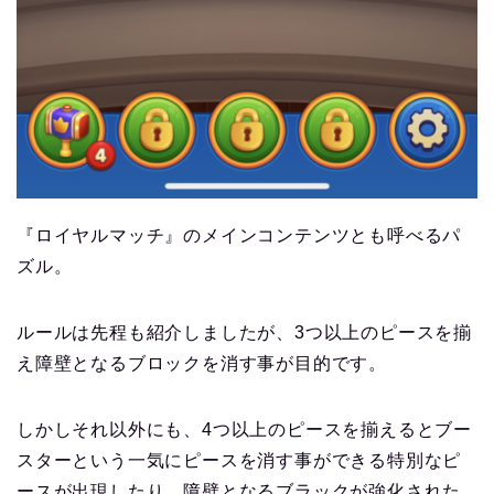
『ロイヤルマッチ』のメインコンテンツとも呼べるパ
ズル。
ルールは先程も紹介しましたが、3つ以上のピースを揃
え障壁となるブロックを消す事が目的です。
しかしそれ以外にも、4つ以上のピースを揃えるとブー
スターという一気にピースを消す事ができる特別なピ
ースが出現したり、障壁となるブラックが強化された