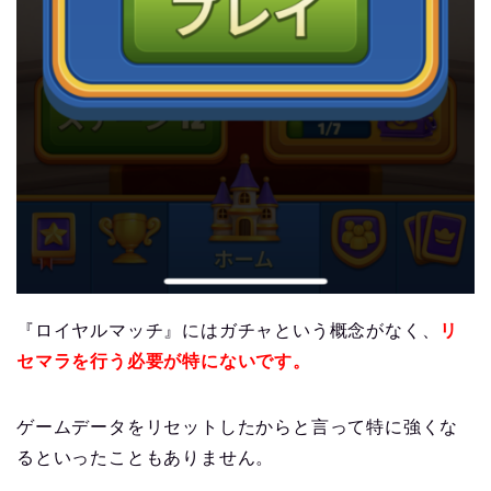
『ロイヤルマッチ』にはガチャという概念がなく、
リ
セマラを行う必要が特にないです。
ゲームデータをリセットしたからと言って特に強くな
るといったこともありません。