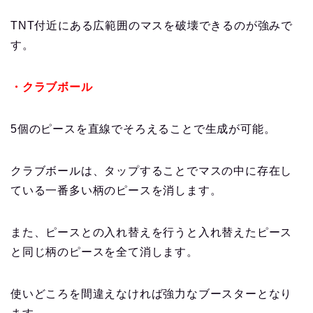
TNT付近にある広範囲のマスを破壊できるのが強みで
す。
・クラブボール
5個のピースを直線でそろえることで生成が可能。
クラブボールは、タップすることでマスの中に存在し
ている一番多い柄のピースを消します。
また、ピースとの入れ替えを行うと入れ替えたピース
と同じ柄のピースを全て消します。
使いどころを間違えなければ強力なブースターとなり