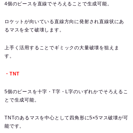
4個のピースを直線でそろえることで生成可能。
ロケットが向いている直線方向に発射され直線状にあ
るマスを全て破壊します。
上手く活用することでギミックの大量破壊を狙えま
す。
・TNT
5個のピースを十字・T字・L字のいずれかでそろえるこ
とで生成可能。
TNTのあるマスを中心として四角形に5×5マス破壊が可
能です。