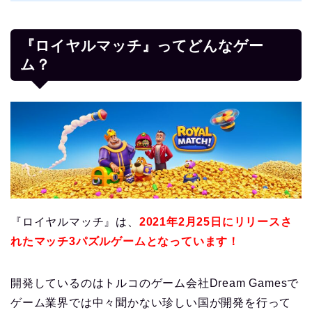
『ロイヤルマッチ』ってどんなゲー
ム？
『ロイヤルマッチ』は、
2021年2月25日にリリースさ
れたマッチ3パズルゲームとなっています！
開発しているのはトルコのゲーム会社Dream Gamesで
ゲーム業界では中々聞かない珍しい国が開発を行って