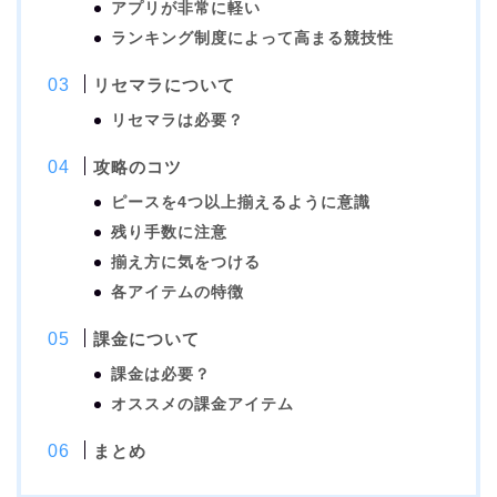
アプリが非常に軽い
ランキング制度によって高まる競技性
リセマラについて
リセマラは必要？
攻略のコツ
ピースを4つ以上揃えるように意識
残り手数に注意
揃え方に気をつける
各アイテムの特徴
課金について
課金は必要？
オススメの課金アイテム
まとめ