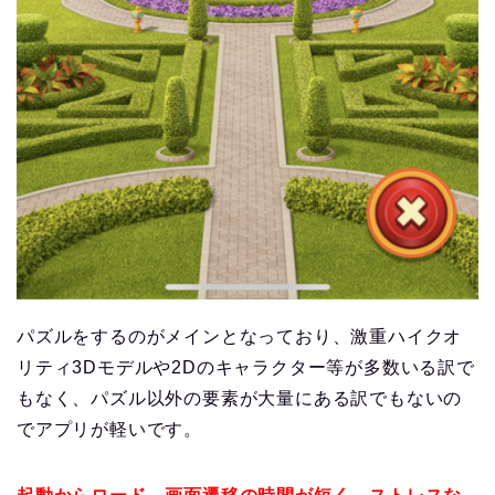
パズルをするのがメインとなっており、激重ハイクオ
リティ3Dモデルや2Dのキャラクター等が多数いる訳で
もなく、パズル以外の要素が大量にある訳でもないの
でアプリが軽いです。