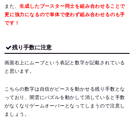
また、
生成したブースター同士を組み合わせることで
更に強力になるので単体で使わず組み合わせるのも手
です！
残り手数に注意
画面右上にムーブという表記と数字が記載されている
と思います。
こちらの数字は自信がピースを動かせる残り手数とな
っており、闇雲にパズルを動かして消していると手数
がなくなりゲームオーバーとなってしまうので注意し
ましょう。