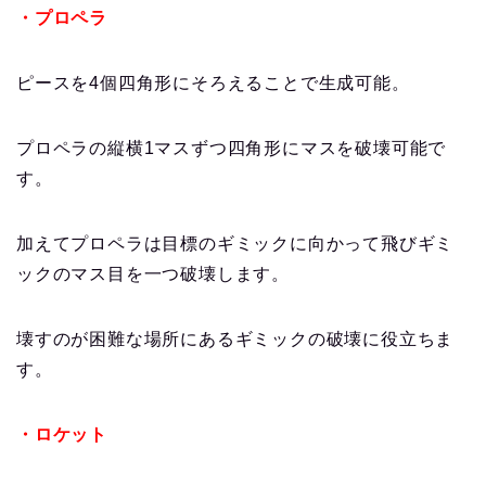
・プロペラ
ピースを4個四角形にそろえることで生成可能。
プロペラの縦横1マスずつ四角形にマスを破壊可能で
す。
加えてプロペラは目標のギミックに向かって飛びギミ
ックのマス目を一つ破壊します。
壊すのが困難な場所にあるギミックの破壊に役立ちま
す。
・ロケット