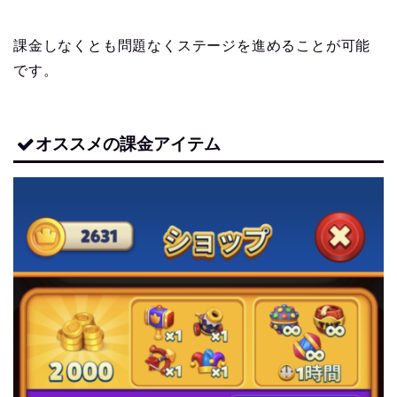
課金しなくとも問題なくステージを進めることが可能
です。
オススメの課金アイテム