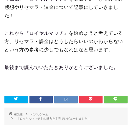
感想やリセマラ・課金について記事にしていきまし
た！
これから『ロイヤルマッチ』
を始めようと考えている
方、リセマラ・課金はどうしたらいいのかわからない
という方の参考に少しでもなればなと思います。
最後まで読んでいただきありがとうございました。
HOME
パズルゲーム
【ロイヤルマッチ】の魅力を本音でレビューしました！