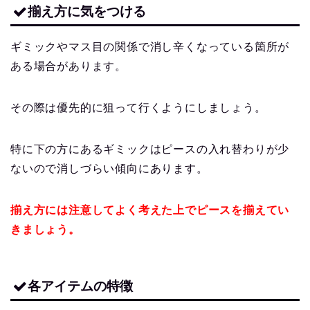
揃え方に気をつける
ギミックやマス目の関係で消し辛くなっている箇所が
ある場合があります。
その際は優先的に狙って行くようにしましょう。
特に下の方にあるギミックはピースの入れ替わりが少
ないので消しづらい傾向にあります。
揃え方には注意してよく考えた上でピースを揃えてい
きましょう。
各アイテムの特徴