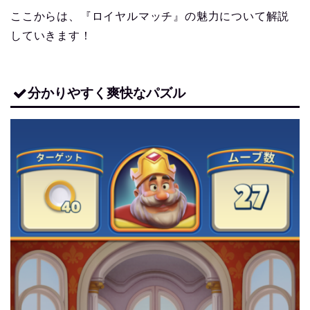
ここからは、『ロイヤルマッチ』の魅力について解説
していきます！
分かりやすく爽快なパズル