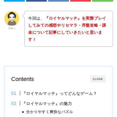
今回は、
『ロイヤルマッチ』を実際プレイ
してみての感想やリセマラ・序盤攻略・課
やみふ
金について記事にしていきたいと思いま
す！
Contents
CLOSE
『ロイヤルマッチ』ってどんなゲーム？
『ロイヤルマッチ』の魅力
分かりやすく爽快なパズル