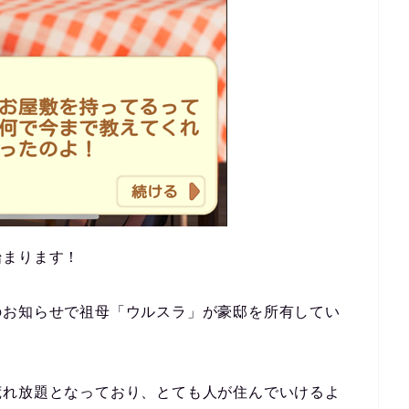
始まります！
のお知らせで祖母「ウルスラ」が豪邸を所有してい
荒れ放題となっており、とても人が住んでいけるよ