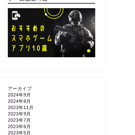
アーカイブ
2024年9月
2024年8月
2023年11月
2023年9月
2023年7月
2023年6月
2023年5月