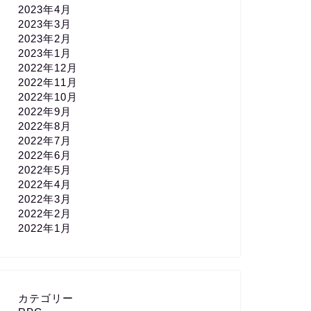
2023年4月
2023年3月
2023年2月
2023年1月
2022年12月
2022年11月
2022年10月
2022年9月
2022年8月
2022年7月
2022年6月
2022年5月
2022年4月
2022年3月
2022年2月
2022年1月
カテゴリー