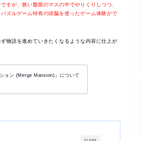
ルですが、狭い盤面のマスの中でやりくりしつつ、
、パズルゲーム特有の頭脳を使ったゲーム体験がで
わず物語を進めていきたくなるような内容に仕上が
 (Merge Mansion)』について
CLOSE