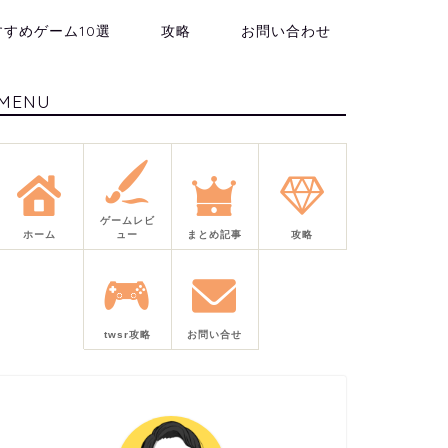
すすめゲーム10選
攻略
お問い合わせ
MENU
ゲームレビ
ホーム
ュー
まとめ記事
攻略
twsr攻略
お問い合せ