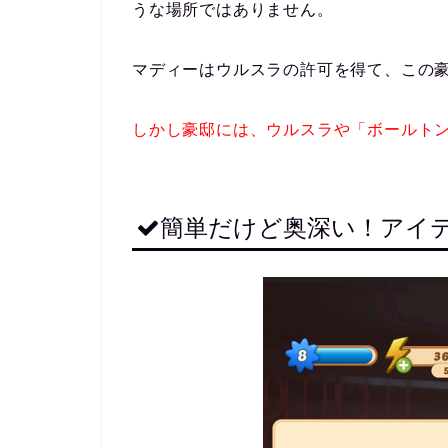
うな場所ではありません。
マディーはウルスラの許可を得て、この
しかし豪邸には、ウルスラや「ボールト
簡単だけど奥深い！アイ