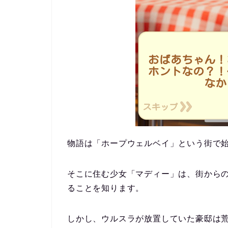
物語は「ホープウェルベイ」という街で
そこに住む少女「マディー」は、街から
ることを知ります。
しかし、ウルスラが放置していた豪邸は