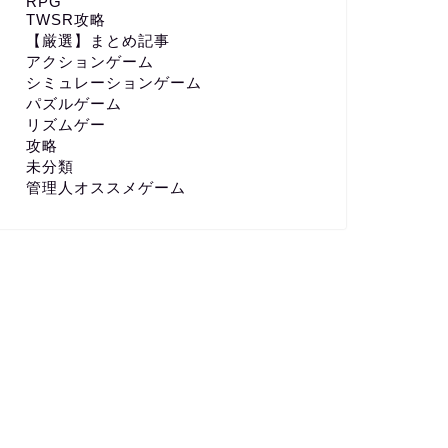
RPG
TWSR攻略
【厳選】まとめ記事
アクションゲーム
シミュレーションゲーム
パズルゲーム
リズムゲー
攻略
未分類
管理人オススメゲーム