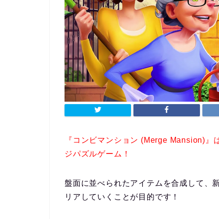
『コンビマンション (Merge Mansi
ジパズルゲーム！
盤面に並べられたアイテムを合成して、
リアしていくことが目的です！