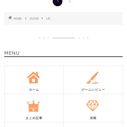
1
2
HOME
2023年
1月
MENU
ホーム
ゲームレビュー
まとめ記事
攻略