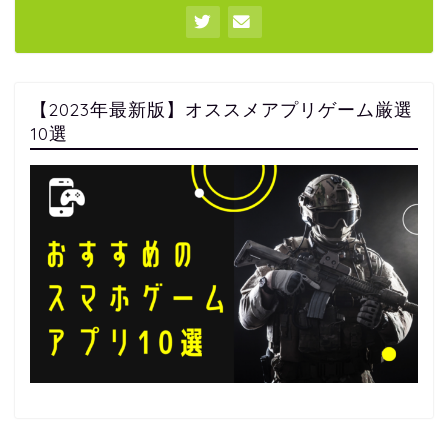
【2023年最新版】オススメアプリゲーム厳選
10選