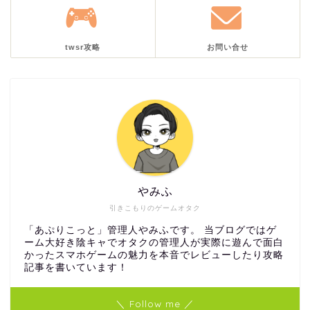
twsr攻略
お問い合せ
やみふ
引きこもりのゲームオタク
「あぷりこっと」管理人やみふです。 当ブログではゲ
ーム大好き陰キャでオタクの管理人が実際に遊んで面白
かったスマホゲームの魅力を本音でレビューしたり攻略
記事を書いています！
＼ Follow me ／