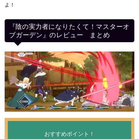
よ！
『陰の実力者になりたくて！マスターオ
ブガーデン』のレビュー まとめ
おすすめポイント！