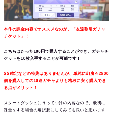
本作の課金内容でオススメなのが、「友達割引ガチャ
チケット」！
こちらはたった100円で購入することができ、ガチャチ
ケットを10枚入手することが可能です！
SS確定などの特典はありませんが、単純に幻魔石2800
個を購入しての10連ガチャよりも格段に安く購入でき
る点がメリット！
スタートダッシュにうってつけの内容なので、最初に
課金をする場合の選択肢にしてみても良いと思います