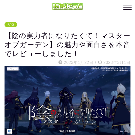
RPG
【陰の実力者になりたくて！マスター
オブガーデン】の魅力や面白さを本音
でレビューしました！
2023年1月22日
/
2023年3月1日