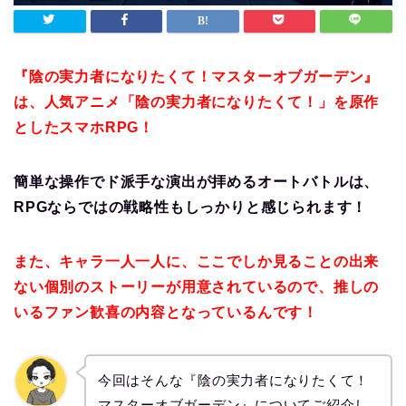
『陰の実力者になりたくて！マスターオブガーデン』
は、人気アニメ「陰の実力者になりたくて！」を原作
としたスマホRPG！
簡単な操作でド派手な演出が拝めるオートバトルは、
RPGならではの戦略性もしっかりと感じられます！
また、キャラ一人一人に、ここでしか見ることの出来
ない個別のストーリーが用意されているので、推しの
いるファン歓喜の内容となっているんです！
今回はそんな『陰の実力者になりたくて！
マスターオブガーデン』についてご紹介し