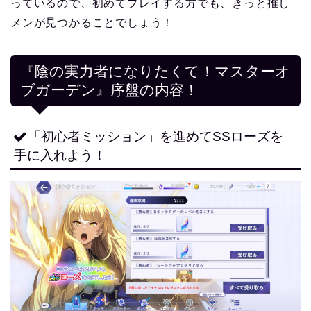
っているので、初めてプレイする方でも、きっと推し
メンが見つかることでしょう！
『陰の実力者になりたくて！マスターオ
ブガーデン』序盤の内容！
「初心者ミッション」を進めてSSローズを
手に入れよう！