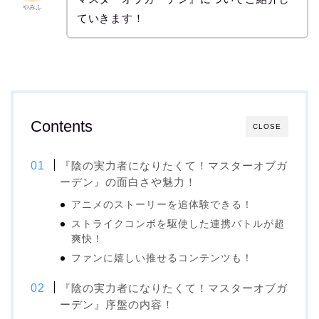
やみふ
ていきます！
Contents
CLOSE
『陰の実力者になりたくて！マスターオブガ
ーデン』の面白さや魅力！
アニメのストーリーを追体験できる！
ストライクコンボを駆使した連携バトルが超
爽快！
ファンに嬉しい推せるコンテンツも！
『陰の実力者になりたくて！マスターオブガ
ーデン』序盤の内容！