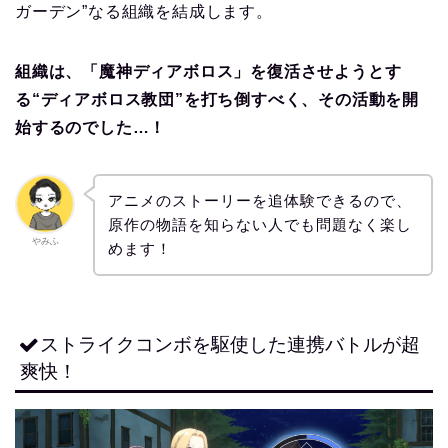
ガーデン”なる組織を結成します。
組織は、「魔神ディアボロス」を復活させようとす
る“ディアボロス教団”を打ち倒すべく、その活動を開
始するのでした…！
アニメのストーリーを追体験できるので、
原作の物語を知らない人でも問題なく楽し
やみふ
めます！
ストライクコンボを駆使した連携バトルが超
爽快！