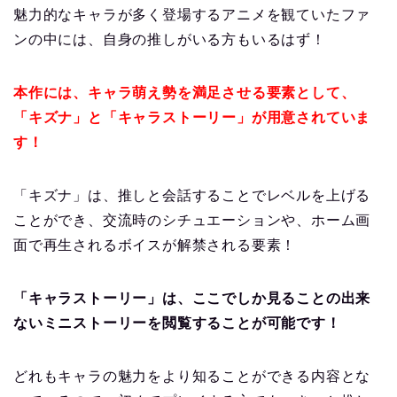
魅力的なキャラが多く登場するアニメを観ていたファ
ンの中には、自身の推しがいる方もいるはず！
本作には、キャラ萌え勢を満足させる要素として、
「キズナ」と「キャラストーリー」が用意されていま
す！
「キズナ」は、推しと会話することでレベルを上げる
ことができ、交流時のシチュエーションや、ホーム画
面で再生されるボイスが解禁される要素！
「キャラストーリー」は、ここでしか見ることの出来
ないミニストーリーを閲覧することが可能です！
どれもキャラの魅力をより知ることができる内容とな