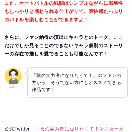
また、オートバトルの戦闘はシンプルながらに戦略性
もしっかりと感じられる仕上がりで、爽快感たっぷり
のバトルを楽しむことができますよ！
さらに、ファン納得の演出にキャラとのトーク、ここ
だけでしか見ることのできないキャラ個別のストーリ
ーの存在で推しを愛でることも可能なんです！
「陰の実力者になりたくて！」のファンの
方から、そうでない方にもオススメできる
やみふ
作品です！
公式Twitter→
『陰の実力者になりたくて！マスターオ