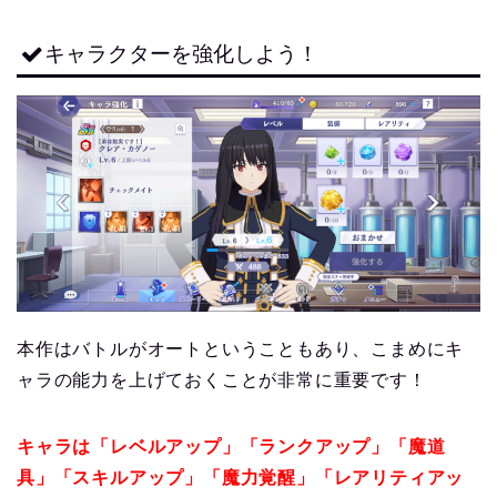
キャラクターを強化しよう！
本作はバトルがオートということもあり、こまめにキ
ャラの能力を上げておくことが非常に重要です！
キャラは「レベルアップ」「ランクアップ」「魔道
具」「スキルアップ」「魔力覚醒」「レアリティアッ