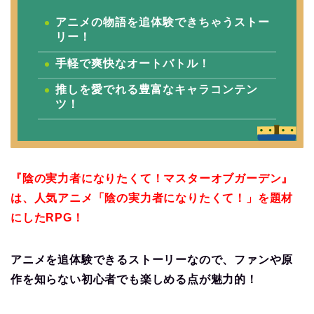
アニメの物語を追体験できちゃうストー
リー！
手軽で爽快なオートバトル！
推しを愛でれる豊富なキャラコンテン
ツ！
『陰の実力者になりたくて！マスターオブガーデン』
は、人気アニメ「陰の実力者になりたくて！」を題材
にしたRPG！
アニメを追体験できるストーリーなので、ファンや原
作を知らない初心者でも楽しめる点が魅力的！