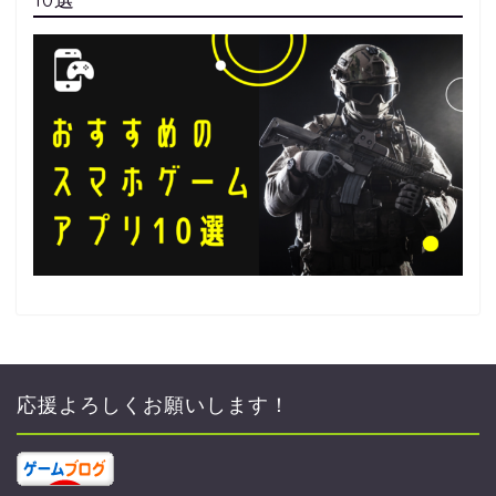
応援よろしくお願いします！