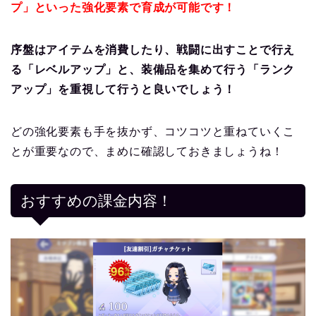
プ」といった強化要素で育成が可能です！
序盤はアイテムを消費したり、戦闘に出すことで行え
る「レベルアップ」と、装備品を集めて行う「ランク
アップ」を重視して行うと良いでしょう！
どの強化要素も手を抜かず、コツコツと重ねていくこ
とが重要なので、まめに確認しておきましょうね！
おすすめの課金内容！