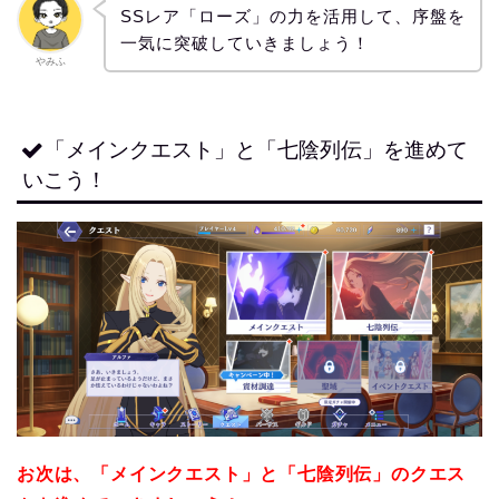
SSレア「ローズ」の力を活用して、序盤を
一気に突破していきましょう！
やみふ
「メインクエスト」と「七陰列伝」を進めて
いこう！
お次は、「メインクエスト」と「七陰列伝」のクエス