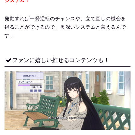
システム！
発動すれば一発逆転のチャンスや、立て直しの機会を
得ることができるので、奥深いシステムと言えるんで
す！
ファンに嬉しい推せるコンテンツも！