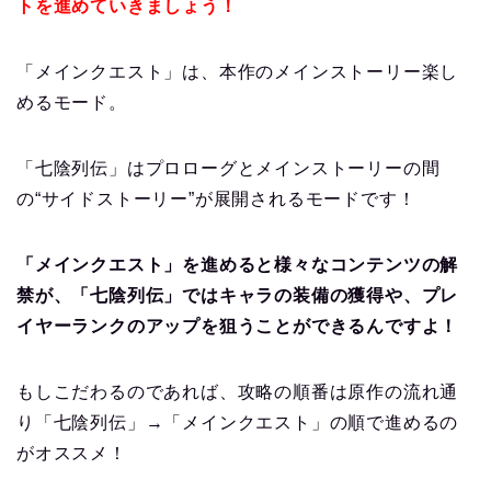
トを進めていきましょう！
「メインクエスト」は、本作のメインストーリー楽し
めるモード。
「七陰列伝」はプロローグとメインストーリーの間
の“サイドストーリー”が展開されるモードです！
「メインクエスト」を進めると様々なコンテンツの解
禁が、「七陰列伝」ではキャラの装備の獲得や、プレ
イヤーランクのアップを狙うことができるんですよ！
もしこだわるのであれば、攻略の順番は原作の流れ通
り「七陰列伝」→「メインクエスト」の順で進めるの
がオススメ！