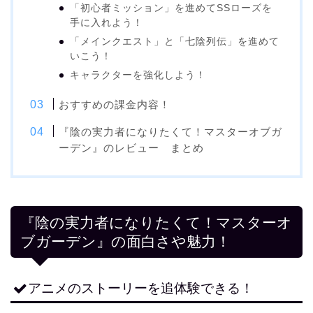
「初心者ミッション」を進めてSSローズを
手に入れよう！
「メインクエスト」と「七陰列伝」を進めて
いこう！
キャラクターを強化しよう！
おすすめの課金内容！
『陰の実力者になりたくて！マスターオブガ
ーデン』のレビュー まとめ
『陰の実力者になりたくて！マスターオ
ブガーデン』の面白さや魅力！
アニメのストーリーを追体験できる！