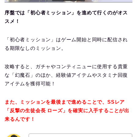
序盤では「初心者ミッション」を進めて行くのがオス
スメ！
「初心者ミッション」はゲーム開始と同時に配信され
る期限なしのミッション。
攻略すると、ガチャやコンティニューに使用する貴重
な「幻魔石」のほか、経験値アイテムやスタミナ回復
アイテムを獲得可能！
また、ミッションを最後まで進めることで、SSレア
「反撃の生徒会長 ローズ」を確実に入手することが出
来るんです！