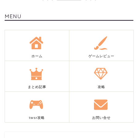
MENU
ホーム
ゲームレビュー
まとめ記事
攻略
twsr攻略
お問い合せ