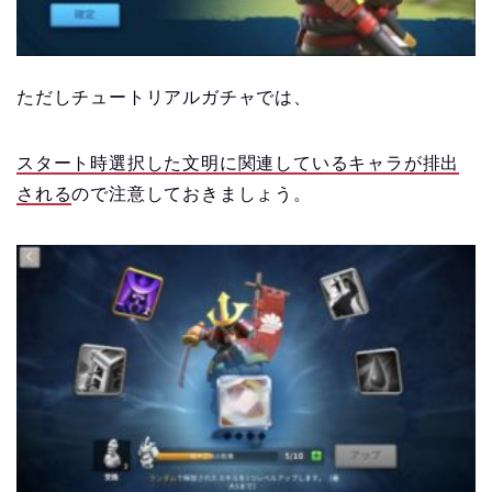
ただしチュートリアルガチャでは、
スタート時選択した文明に関連しているキャラが排出
される
ので注意しておきましょう。