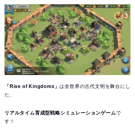
「Rise of Kingdoms」
は全世界の古代文明を舞台にし
た、
リアルタイム育成型戦略シミュレーションゲーム
で
す！