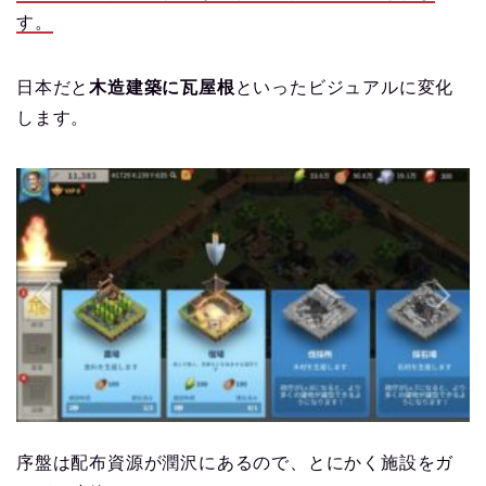
す。
日本だと
木造建築に瓦屋根
といったビジュアルに変化
します。
序盤は配布資源が潤沢にあるので、とにかく施設をガ