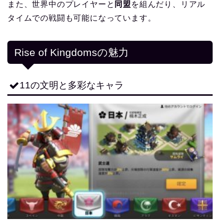
また、世界中のプレイヤーと
同盟
を組んだり、リアル
タイムでの戦闘も可能になっています。
Rise of Kingdomsの魅力
11の文明と多彩なキャラ