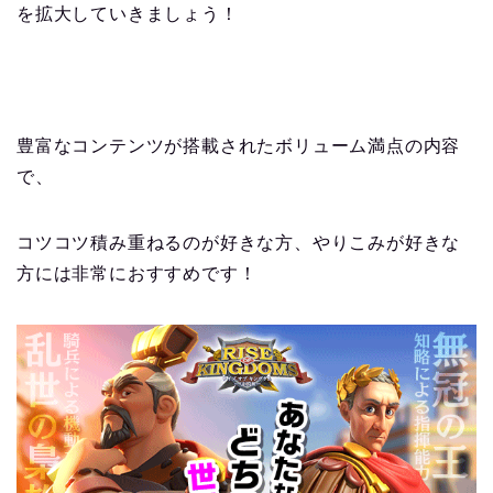
を拡大していきましょう！
豊富なコンテンツが搭載されたボリューム満点の内容
で、
コツコツ積み重ねるのが好きな方、やりこみが好きな
方には非常におすすめです！