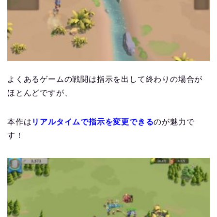
よくあるゲームの戦闘は指示を出して終わりの場合が
ほとんどですが、
本作は
リアルタイムで指示を変更できる
のが魅力で
す！