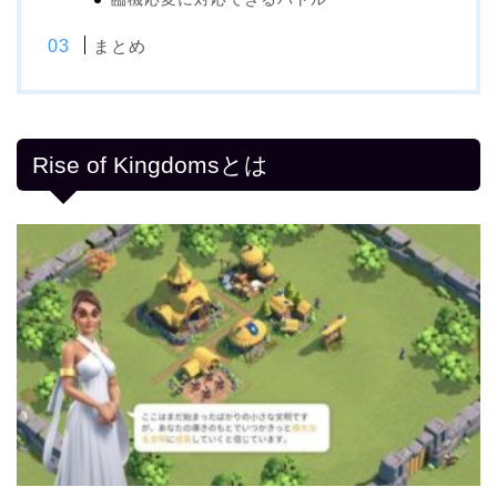
まとめ
Rise of Kingdomsとは