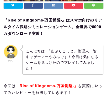
『Rise of Kingdoms‐万国覚醒‐』はスマホ向けのリア
ルタイム戦略シミュレーションゲーム。全世界で6000
万ダウンロード突破！
こんにちは♪「あぷりこっと」管理人、陰
キャゲーマーやみふです！今日は気になる
やみふ
ゲームを見つけたのでプレイしてみまし
た！
今回は
「Rise of Kingdoms‐万国覚醒‐」
を実際にやっ
てみたレビューを解説していきます！