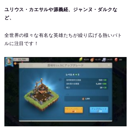
ユリウス・カエサルや源義経、ジャンヌ・ダルクな
ど、
全世界の様々な有名な英雄たちが繰り広げる熱いバト
ルに注目です！