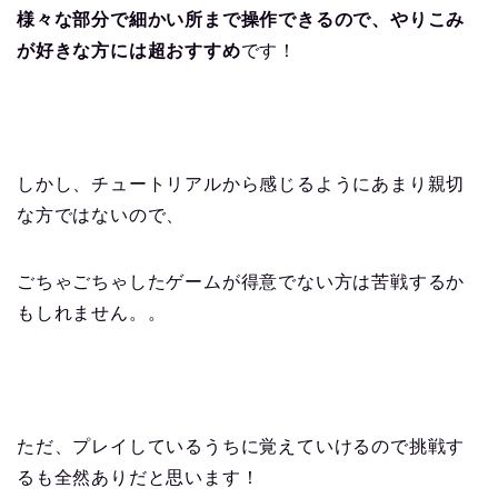
様々な部分で細かい所まで操作できるので、やりこみ
が好きな方には超おすすめ
です！
しかし、チュートリアルから感じるようにあまり親切
な方ではないので、
ごちゃごちゃしたゲームが得意でない方は苦戦するか
もしれません。。
ただ、プレイしているうちに覚えていけるので挑戦す
るも全然ありだと思います！