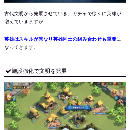
古代文明から発展させていき、ガチャで徐々に英雄が
増えていきますが
英雄はスキルが異なり英雄同士の組み合わせも重要
に
なってきます。
施設強化で文明を発展