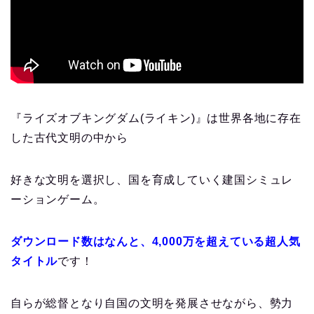
『ライズオブキングダム(ライキン)』は世界各地に存在
した古代文明の中から
好きな文明を選択し、国を育成していく建国シミュレ
ーションゲーム。
ダウンロード数は
なんと、
4,000万を超えている超人気
タイトル
です！
自らが総督となり自国の文明を発展させながら、勢力