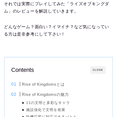
それでは実際にプレイしてみた「ライズオブキングダ
ム」のレビューを解説していきます。
どんなゲーム？面白い？イマイチ？など気になってい
る方は是非参考にして下さい！
Contents
CLOSE
Rise of Kingdomsとは
Rise of Kingdomsの魅力
11の文明と多彩なキャラ
施設強化で文明を発展
臨機応変に対応できるバトル