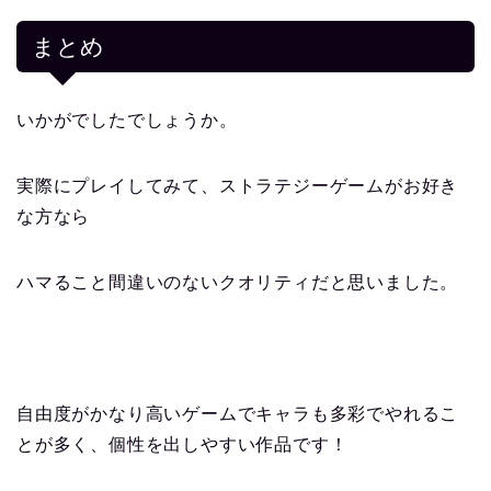
まとめ
いかがでしたでしょうか。
実際にプレイしてみて、ストラテジーゲームがお好き
な方なら
ハマること間違いのないクオリティだと思いました。
自由度がかなり高いゲームでキャラも多彩でやれるこ
とが多く、個性を出しやすい作品です！