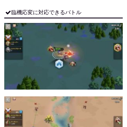
臨機応変に対応できるバトル