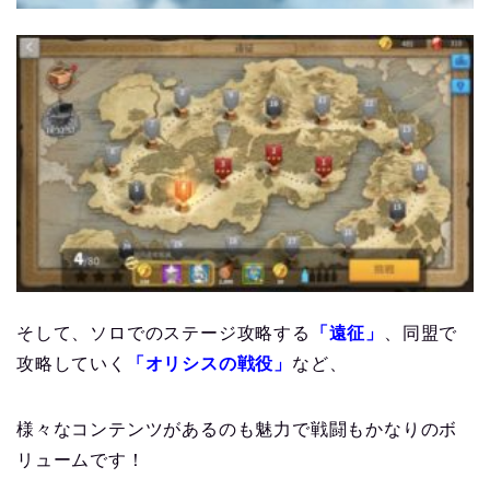
そして、ソロでのステージ攻略する
「遠征」
、同盟で
攻略していく
「オリシスの戦役」
など、
様々なコンテンツがあるのも魅力で戦闘もかなりのボ
リュームです！