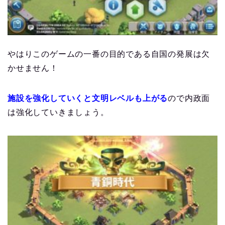
やはりこのゲームの一番の目的である自国の発展は欠
かせません！
施設を強化していくと文明レベルも上がる
ので内政面
は強化していきましょう。