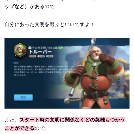
ップなど）
があるので、
自分にあった文明を選ぶといいですよ！
また、
スタート時の文明に関係なくどの英雄もつかう
ことができる
ので、