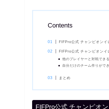
Contents
FIFPro公式 チャンピオ
FIFPro公式 チャンピオン
他のプレイヤーと対戦でき
自分だけのチーム作りがで
まとめ
FIFPro公式 チャンピ