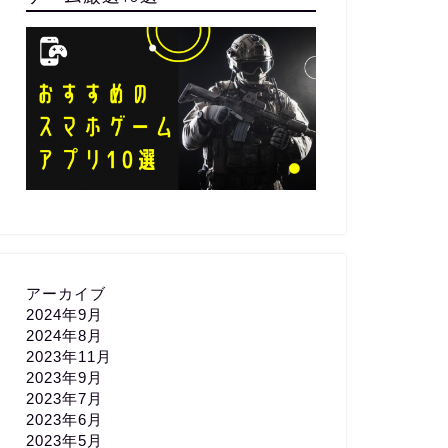
アーカイブ
2024年9月
2024年8月
2023年11月
2023年9月
2023年7月
2023年6月
2023年5月