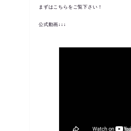
まずはこちらをご覧下さい！
公式動画↓↓↓