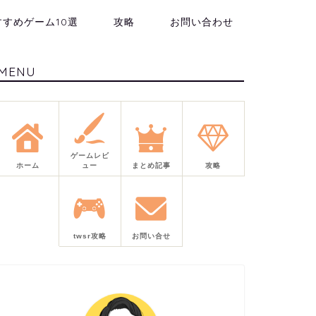
すすめゲーム10選
攻略
お問い合わせ
MENU
ゲームレビ
ホーム
ュー
まとめ記事
攻略
twsr攻略
お問い合せ