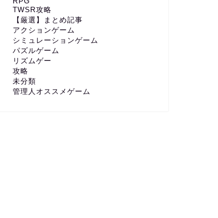
RPG
TWSR攻略
【厳選】まとめ記事
アクションゲーム
シミュレーションゲーム
パズルゲーム
リズムゲー
攻略
未分類
管理人オススメゲーム