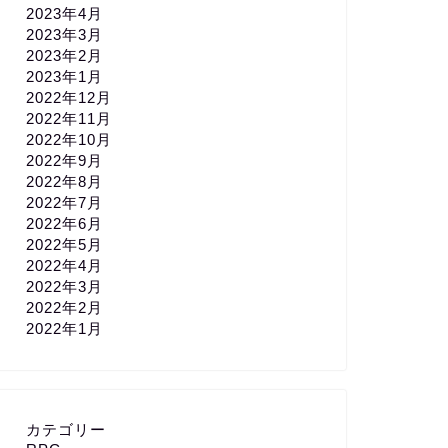
2023年4月
2023年3月
2023年2月
2023年1月
2022年12月
2022年11月
2022年10月
2022年9月
2022年8月
2022年7月
2022年6月
2022年5月
2022年4月
2022年3月
2022年2月
2022年1月
カテゴリー