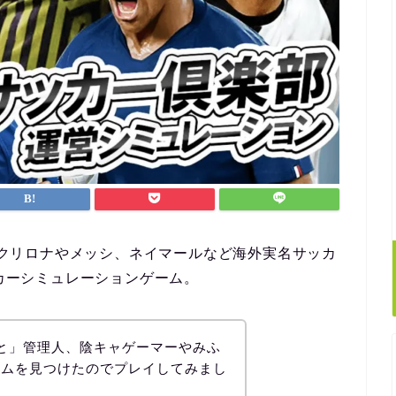
』はクリロナやメッシ、ネイマールなど海外実名サッカ
ッカーシミュレーションゲーム。
と」管理人、陰キャゲーマーやみふ
ームを見つけたのでプレイしてみまし