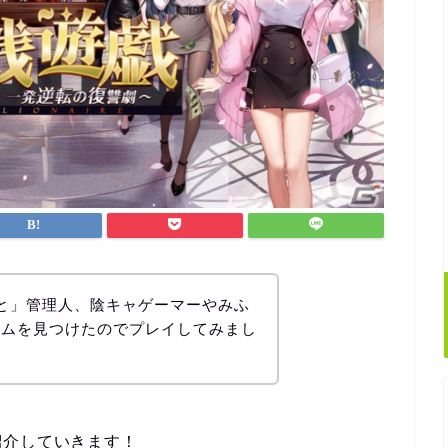
と」管理人、陰キャゲーマーやみふ
ームを見つけたのでプレイしてみまし
紹介していきます！