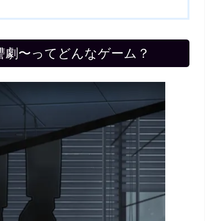
讐劇〜ってどんなゲーム？