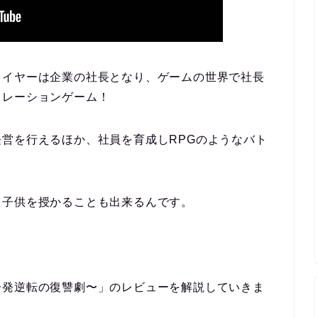
レイヤーは企業の社長となり、ゲームの世界で社長
ュレーションゲーム！
営を行えるほか、社員を育成しRPGのようなバト
、子供を授かることも出来るんです。
一発逆転の復讐劇〜
」のレビューを解説していきま