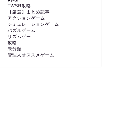
RPG
TWSR攻略
【厳選】まとめ記事
アクションゲーム
シミュレーションゲーム
パズルゲーム
リズムゲー
攻略
未分類
管理人オススメゲーム