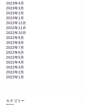
2023年4月
2023年3月
2023年2月
2023年1月
2022年12月
2022年11月
2022年10月
2022年9月
2022年8月
2022年7月
2022年6月
2022年5月
2022年4月
2022年3月
2022年2月
2022年1月
カテゴリー