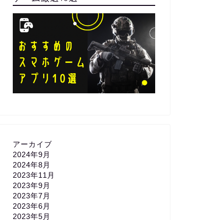
アーカイブ
2024年9月
2024年8月
2023年11月
2023年9月
2023年7月
2023年6月
2023年5月