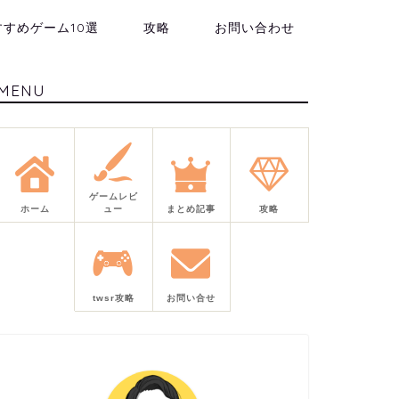
すすめゲーム10選
攻略
お問い合わせ
MENU
ゲームレビ
ホーム
ュー
まとめ記事
攻略
twsr攻略
お問い合せ